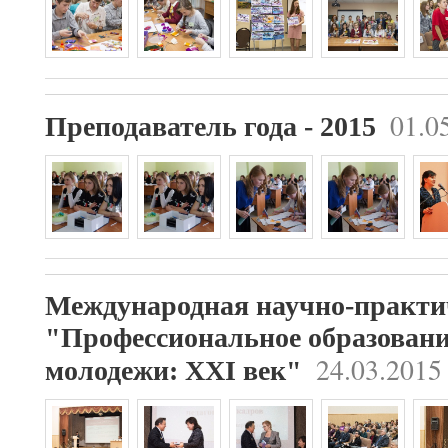
01.0
Преподаватель года - 2015
Международная научно-практи
"Профессиональное образовани
24.03.2015
молодежи: XXI век"