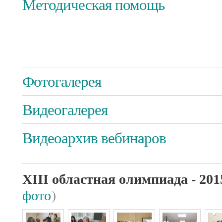
Методическая помощь
Фотогалерея
Видеогалерея
Видеоархив вебинаров
XIII областная олимпиада - 201
фото
)