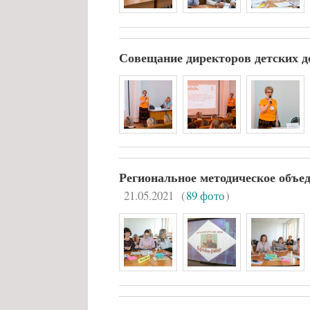
Совещание директоров детских д
Региональное методическое объе
21.05.2021
(
89 фото
)