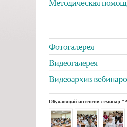
Методическая помощ
Фотогалерея
Видеогалерея
Видеоархив вебинаро
Обучающий интенсив-семинар "