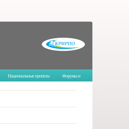
Национальные проекты
Форумы и