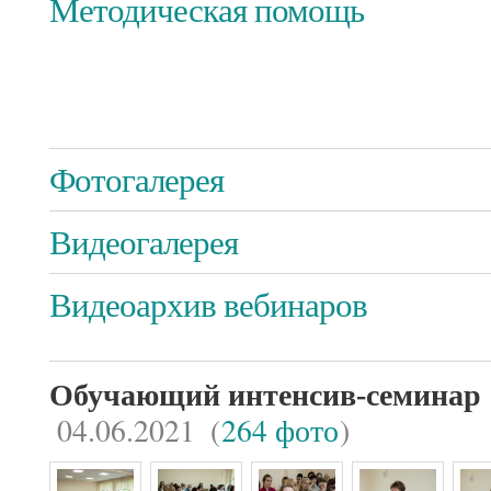
Методическая помощь
Фотогалерея
Видеогалерея
Видеоархив вебинаров
Обучающий интенсив-семинар
04.06.2021
(
264 фото
)