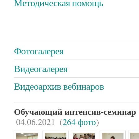
Методическая помощь
Фотогалерея
Видеогалерея
Видеоархив вебинаров
Обучающий интенсив-семинар
04.06.2021
(
264 фото
)