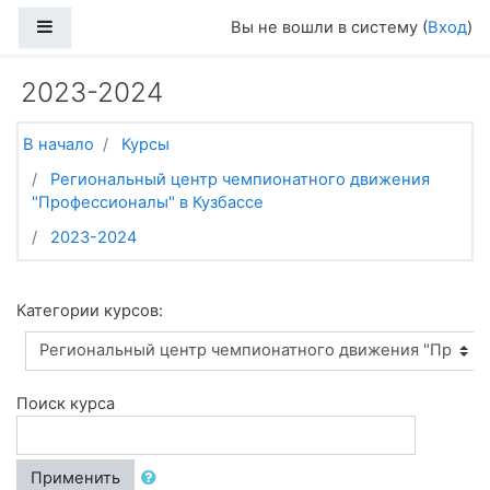
Перейти к основному содержанию
Боковая панель
Вы не вошли в систему (
Вход
)
2023-2024
В начало
Курсы
Региональный центр чемпионатного движения
"Профессионалы" в Кузбассе
2023-2024
Категории курсов:
Поиск курса
Применить