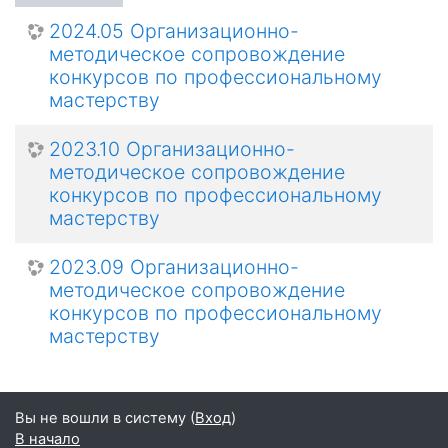
2024.05 Организационно-
методическое сопровождение
конкурсов по профессиональному
мастерству
2023.10 Организационно-
методическое сопровождение
конкурсов по профессиональному
мастерству
2023.09 Организационно-
методическое сопровождение
конкурсов по профессиональному
мастерству
Вы не вошли в систему (
Вход
)
В начало