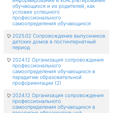
информирование и консультирование
обучающихся и их родителей, как
условие успешного
профессионального
самоопределения обучающихся
2025.02 Сопровождение выпускников
детских домов в постинтернатный
период
2024.12 Организация сопровождения
профессионального
самоопределения обучающихся в
парадигме образовательной
профориентации (2)
2024.12 Организация сопровождения
профессионального
самоопределения обучающихся в
парадигме образовательной