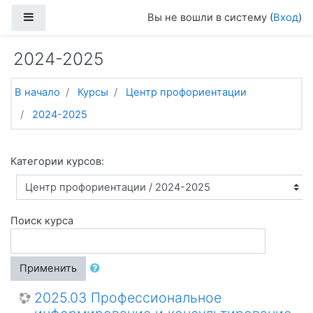
Перейти к основному содержанию
Боковая панель
Вы не вошли в систему (
Вход
)
2024-2025
В начало
Курсы
Центр профориентации
2024-2025
Категории курсов:
Поиск курса
Применить
2025.03 Профессиональное